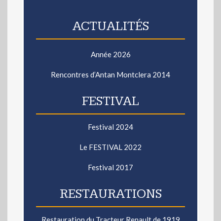
ACTUALITÉS
Année 2026
Rencontres d’Antan Montclera 2014
FESTIVAL
Festival 2024
Le FESTIVAL 2022
Festival 2017
RESTAURATIONS
Restauration du Tracteur Renault de 1919