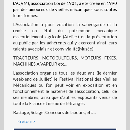
(AQVM), association Loi de 1901, a été créée en 1990
par des amoureux de vieilles mécaniques sous toutes
leurs formes.
L’Association a pour vocation la sauvegarde et la
remise en état du patrimoine mécanique
essentiellement agricole (Atelier) et la présentation
au public par les adhérents qui y exercent ainsi leurs
talents avec plaisir et convivialité(Musée)
TRACTEURS, MOTOCULTEURS, MOTEURS FIXES,
MACHINES A VAPEUR etc…
L’association organise tous les deux ans (le dernier
week-end de Juillet) le Festival National des Vieilles
Mécaniques où l’on peut voir en exposition et en
fonctionnement le matériel de l’association, celui de
ses membres, ainsi que d’autres exposants venus de
toute la France et même de l’étranger.
Battage, Sciage, Concours de labours, etc…
<retour>